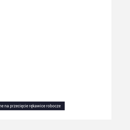
e na przecięcie rękawice robocze