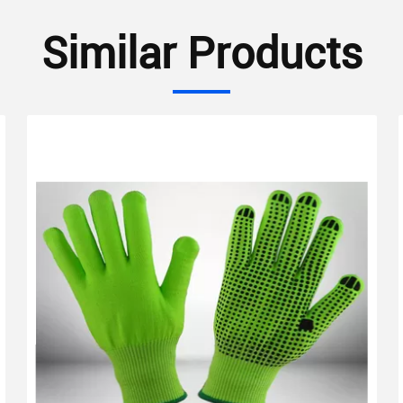
Similar Products