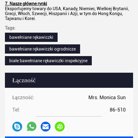
7. Nasze główne rynki
Eksportujemy towary do USA, Kanady, Niemiec, Wielkiej Brytanii,
Grecji, Włoch, Szwecji, Hiszpanii i Azji, w tym do Hong Kongu,
Tajwanu i Korei.
Tags:
bawełniane rękawiczki
bawełniane rękawiczki ogrodnicze
białe bawełniane rękawiczki inspekcyjne
Łączność
Łączność:
Mrs. Monica Sun
Tel:
86-510