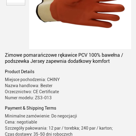
Zimowe pomarańczowe rękawice PCV 100% bawełna /
podszewka Jersey zapewnia dodatkowy komfort
Product Details
Miejsce pochodzenia: CHINY
Nazwa handlowa: Bester
Orzecznictwo: CE Certificate
Numer modelu: ZS3-013
Payment & Shipping Terms
Minimalne zamówienie: Do negocjacji
Cena: negotiable
Szczegóły pakowania: 12 par / torebka; 240 par / karton;
Czas dostawy: 35-50 dni roboczych