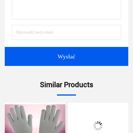
Wysłać
Similar Products