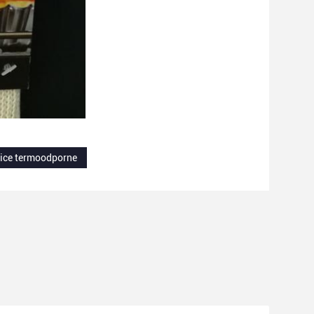
ice termoodporne