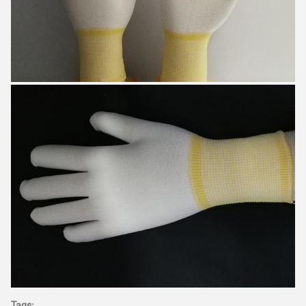
Tags: