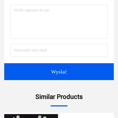
Wysłać
Similar Products