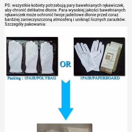
PS: wszystkie kobiety potrzebują pary bawełnianych rękawiczek,
aby chronić delikatne dłonie. Para wysokiej jakości bawełnianych
rękawiczek może ochronić twoje jadeitowe dłonie przed coraz
bardziej zanieczyszczoną atmosferą i uniknąć licznych zarazków.
Szczegóły pakowania: