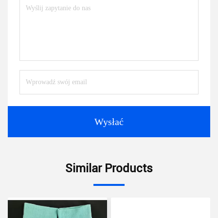
Wysłać
Similar Products