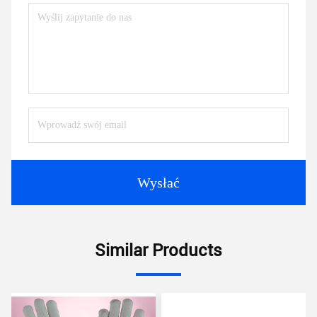
Wysłać
Similar Products