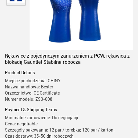
Rękawice z pojedynczym zanurzeniem z PCW, rękawica z
blokadą Gauntlet Stabilna robocza
Product Details
Miejsce pochodzenia: CHINY
Nazwa handlowa: Bester
Orzecznictwo: CE Certificate
Numer modelu: ZS3-008
Payment & Shipping Terms
Minimalne zamówienie: Do negocjacji
Cena: negotiable
Szczegóły pakowania: 12 par / torebka; 120 par / karton;
Czas dostawy: 35-50 dni roboczych